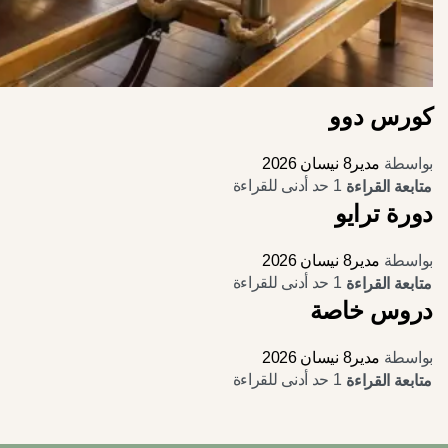
كورس دوو
بواسطة
مدير
8 نيسان 2026
1 حد أدنى للقراءة
متابعة القراءة
دورة ترايو
بواسطة
مدير
8 نيسان 2026
1 حد أدنى للقراءة
متابعة القراءة
دروس خاصة
بواسطة
مدير
8 نيسان 2026
1 حد أدنى للقراءة
متابعة القراءة