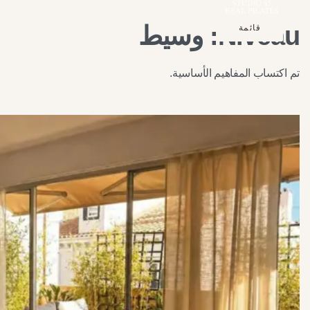
Niveau:
وسيط
قائمة
أغلق
تم اكتساب المفاهيم الأساسية.