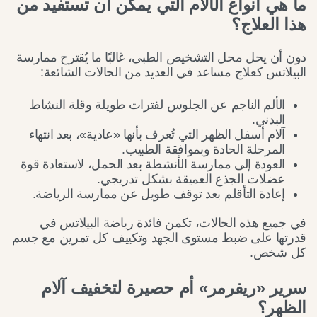
ما هي أنواع الآلام التي يمكن أن تستفيد من
هذا العلاج؟
دون أن يحل محل التشخيص الطبي، غالبًا ما يُقترح ممارسة
البيلاتس كعلاج مساعد في العديد من الحالات الشائعة:
الألم الناجم عن الجلوس لفترات طويلة وقلة النشاط
البدني.
آلام أسفل الظهر التي تُعرف بأنها «عادية»، بعد انتهاء
المرحلة الحادة وبموافقة الطبيب.
العودة إلى ممارسة الأنشطة بعد الحمل، لاستعادة قوة
عضلات الجذع العميقة بشكل تدريجي.
إعادة التأقلم بعد توقف طويل عن ممارسة الرياضة.
في جميع هذه الحالات، تكمن فائدة رياضة البيلاتس في
قدرتها على ضبط مستوى الجهد وتكييف كل تمرين مع جسم
كل شخص.
سرير «ريفرمر» أم حصيرة لتخفيف آلام
الظهر؟