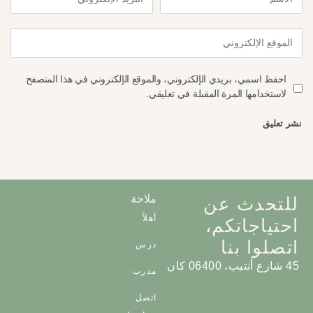
احفظ اسمي، بريدي الإلكتروني، والموقع الإلكتروني في هذا المتصفح
لاستخدامها المرة المقبلة في تعليقي.
ملاحة
للتحدث عن
أهلاً
احتياجاتكم،
اتصلوا بنا
درس
45 شارع أنتيب، 06400 كان
مدرب
اتصل