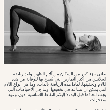
يعاني جزء كبير من السكان من آلام الظهر، وتُعد رياضة
البيلاتس من أكثر التمارين التي يُنصح بها للوقاية من هذه
الآلام وتخفيفها. لماذا هذه الرياضة بالذات، وما هي أنواع الآلام
التي يمكن أن تساعد في تخفيفها، وما هي الاحتياطات التي
يجب اتخاذها قبل البدء؟ إليكم النقاط الأساسية، دون وعود
بمعجزات.