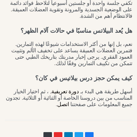
تكفي جلسة واحدة أو جلستين أسبوعياً لتلاحظ فوائد دائمة
على الوضعية الجسدية والمرونة وتقوية العضلات العميقة.
فالانتظام أهم من الشدة.
هل يُعد البيلاتس مناسبًا في حالات آلام الظهر؟
نعم، بل إنها من أكثر الاستخدامات شيوعًا لهذه التمارين.
فتمرين العضلات العميقة يساعد على تخفيف الألم وتثبيت
العمود الفقري. يرجى إخبار مدربتك بتاريخك الطبي حتى
تتمكن من تكييف التمارين وفقًا لذلك.
كيف يمكن حجز درس بيلاتيس في كان؟
أسهل طريقة هي البدء بـ
دورة تعريفية
, ، ثم اختيار الخيار
المناسب من بين دروسنا الخاصة أو الثنائية أو الثلاثية. تجدون
جميع المعلومات على صفحتنا
اتصل
.