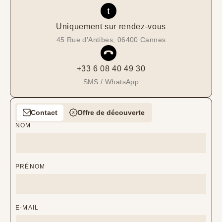
Uniquement sur rendez-vous
45 Rue d'Antibes, 06400 Cannes
+33 6 08 40 49 30
SMS / WhatsApp
Contact
Offre de découverte
NOM
PRÉNOM
E-MAIL