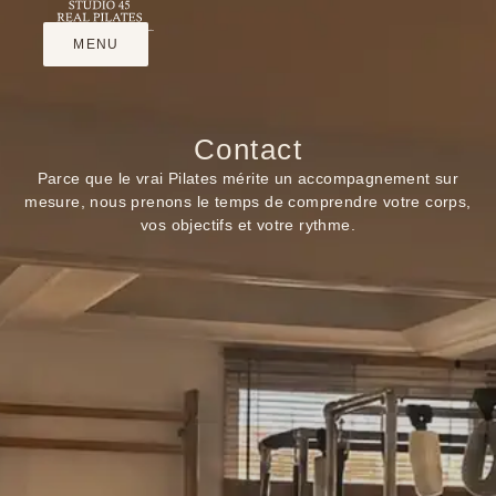
MENU
FERMER
Contact
Parce que le vrai Pilates mérite un accompagnement sur
mesure, nous prenons le temps de comprendre votre corps,
vos objectifs et votre rythme.