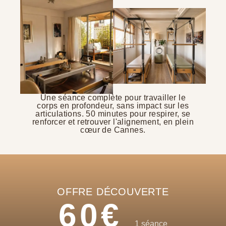
Une séance complète pour travailler le
corps en profondeur, sans impact sur les
articulations. 50 minutes pour respirer, se
renforcer et retrouver l'alignement, en plein
cœur de Cannes.
OFFRE DÉCOUVERTE
60€
1 séance