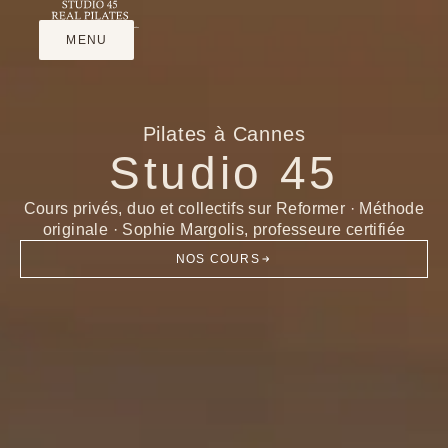
MENU
FERMER
Pilates à Cannes
Studio 45
Cours privés, duo et collectifs sur Reformer · Méthode
originale · Sophie Margolis, professeure certifiée
NOS COURS