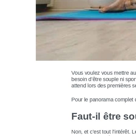
Vous voulez vous mettre au
besoin d’être souple ni spor
attend lors des premières 
Pour le panorama complet de
Faut-il être 
Non, et c’est tout l’intérêt