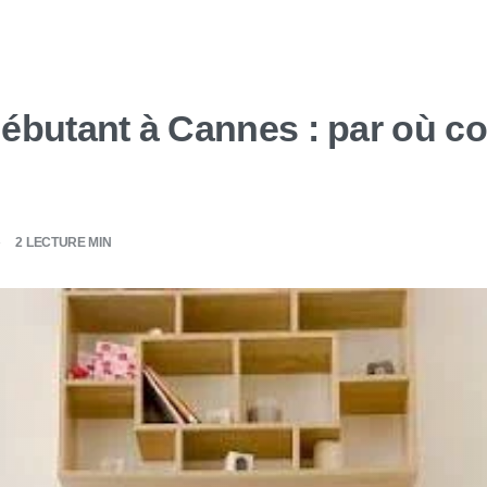
 débutant à Cannes : par où 
2 LECTURE MIN