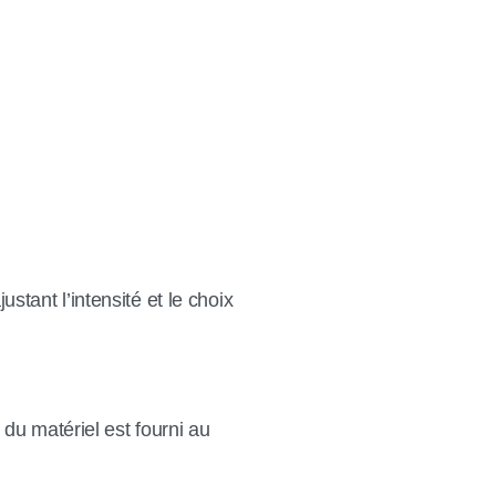
stant l’intensité et le choix
du matériel est fourni au